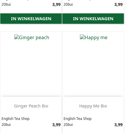
Prijs
3,99
Prijs
3,99
20bui
20bui
IN WINKELWAGEN
IN WINKELWAGEN
Ginger Peach Bio
Happy Me Bio
English Tea Shop
English Tea Shop
Prijs
3,99
Prijs
3,99
20bui
20bui