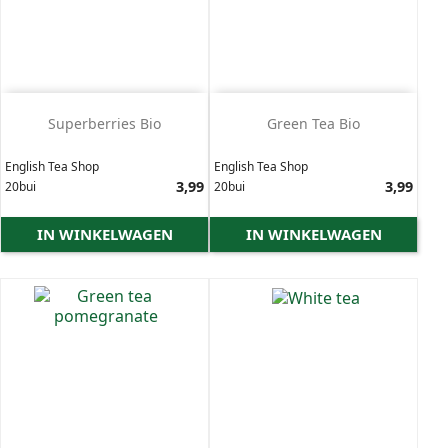
Superberries Bio
Green Tea Bio
English Tea Shop
English Tea Shop
Prijs
3,99
Prijs
3,99
20bui
20bui
IN WINKELWAGEN
IN WINKELWAGEN