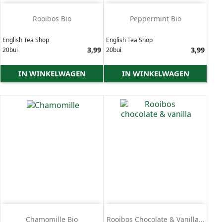
Rooibos Bio
Peppermint Bio
English Tea Shop
English Tea Shop
Prijs
3,99
Prijs
3,99
20bui
20bui
IN WINKELWAGEN
IN WINKELWAGEN
Chamomille Bio
Rooibos Chocolate & Vanilla...