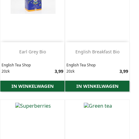
Earl Grey Bio
English Breakfast Bio
English Tea Shop
English Tea Shop
Prijs
3,99
Prijs
3,99
20zk
20zk
IN WINKELWAGEN
IN WINKELWAGEN