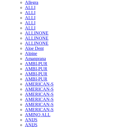
Allegra
ALLI
ALLI
ALLI
ALLI
ALLI
ALLINONE
ALLINONE
ALLINONE
Aloe Dent
Alpine
Amanprana
AMBI-PUR
AMBI-PUR
AMBI-PUR
AMBI-PUR
AMERICAN-S
AMERICAN-S
AMERICAN-S
AMERICAN-S
AMERICAN-S
AMERICAN-S
AMINO ALL
ANIJS
ANIJS