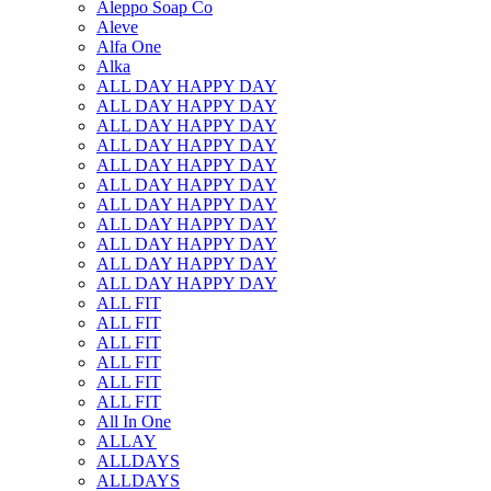
Aleppo Soap Co
Aleve
Alfa One
Alka
ALL DAY HAPPY DAY
ALL DAY HAPPY DAY
ALL DAY HAPPY DAY
ALL DAY HAPPY DAY
ALL DAY HAPPY DAY
ALL DAY HAPPY DAY
ALL DAY HAPPY DAY
ALL DAY HAPPY DAY
ALL DAY HAPPY DAY
ALL DAY HAPPY DAY
ALL DAY HAPPY DAY
ALL FIT
ALL FIT
ALL FIT
ALL FIT
ALL FIT
ALL FIT
All In One
ALLAY
ALLDAYS
ALLDAYS