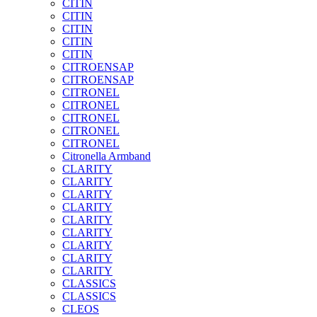
CITIN
CITIN
CITIN
CITIN
CITIN
CITROENSAP
CITROENSAP
CITRONEL
CITRONEL
CITRONEL
CITRONEL
CITRONEL
Citronella Armband
CLARITY
CLARITY
CLARITY
CLARITY
CLARITY
CLARITY
CLARITY
CLARITY
CLARITY
CLASSICS
CLASSICS
CLEOS