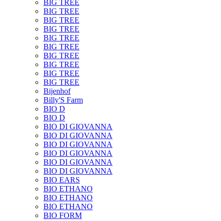
BIG TREE
BIG TREE
BIG TREE
BIG TREE
BIG TREE
BIG TREE
BIG TREE
BIG TREE
BIG TREE
BIG TREE
Bijenhof
Billy'S Farm
BIO D
BIO D
BIO DI GIOVANNA
BIO DI GIOVANNA
BIO DI GIOVANNA
BIO DI GIOVANNA
BIO DI GIOVANNA
BIO DI GIOVANNA
BIO EARS
BIO ETHANO
BIO ETHANO
BIO ETHANO
BIO FORM