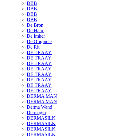
DBB
DBB
DBB
DBB
De Bron
De Halm
De Imker
De Originele
De Rit
DE TRAAY
DE TRAAY
DE TRAAY
DE TRAAY
DE TRAAY
DE TRAAY
DE TRAAY
DE TRAAY
DERMA MAN
DERMA MAN
Derma Wand
Dermagiq
DERMASILK
DERMASILK
DERMASILK
DERMASILK