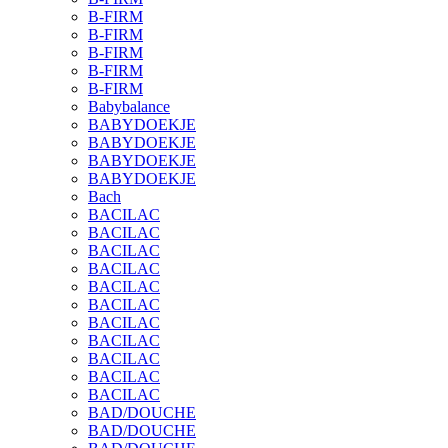
B-FIRM
B-FIRM
B-FIRM
B-FIRM
B-FIRM
Babybalance
BABYDOEKJE
BABYDOEKJE
BABYDOEKJE
BABYDOEKJE
Bach
BACILAC
BACILAC
BACILAC
BACILAC
BACILAC
BACILAC
BACILAC
BACILAC
BACILAC
BACILAC
BACILAC
BAD/DOUCHE
BAD/DOUCHE