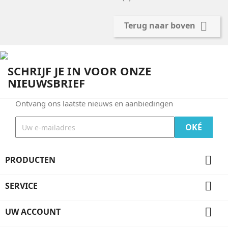

Terug naar boven
SCHRIJF JE IN VOOR ONZE
NIEUWSBRIEF
Ontvang ons laatste nieuws en aanbiedingen

PRODUCTEN

SERVICE

UW ACCOUNT