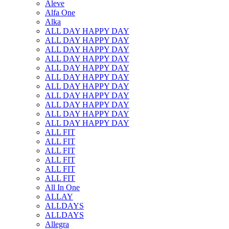
Aleve
Alfa One
Alka
ALL DAY HAPPY DAY
ALL DAY HAPPY DAY
ALL DAY HAPPY DAY
ALL DAY HAPPY DAY
ALL DAY HAPPY DAY
ALL DAY HAPPY DAY
ALL DAY HAPPY DAY
ALL DAY HAPPY DAY
ALL DAY HAPPY DAY
ALL DAY HAPPY DAY
ALL DAY HAPPY DAY
ALL FIT
ALL FIT
ALL FIT
ALL FIT
ALL FIT
ALL FIT
All In One
ALLAY
ALLDAYS
ALLDAYS
Allegra