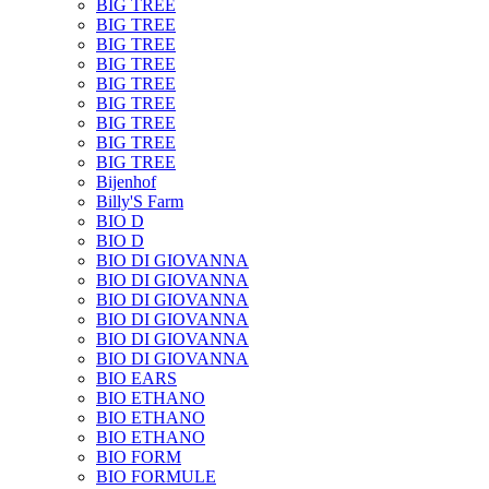
BIG TREE
BIG TREE
BIG TREE
BIG TREE
BIG TREE
BIG TREE
BIG TREE
BIG TREE
BIG TREE
Bijenhof
Billy'S Farm
BIO D
BIO D
BIO DI GIOVANNA
BIO DI GIOVANNA
BIO DI GIOVANNA
BIO DI GIOVANNA
BIO DI GIOVANNA
BIO DI GIOVANNA
BIO EARS
BIO ETHANO
BIO ETHANO
BIO ETHANO
BIO FORM
BIO FORMULE