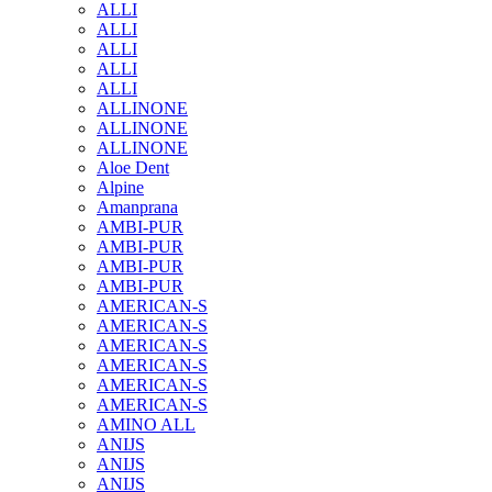
ALLI
ALLI
ALLI
ALLI
ALLI
ALLINONE
ALLINONE
ALLINONE
Aloe Dent
Alpine
Amanprana
AMBI-PUR
AMBI-PUR
AMBI-PUR
AMBI-PUR
AMERICAN-S
AMERICAN-S
AMERICAN-S
AMERICAN-S
AMERICAN-S
AMERICAN-S
AMINO ALL
ANIJS
ANIJS
ANIJS