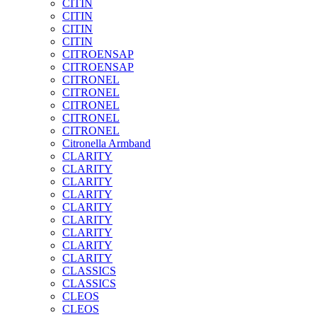
CITIN
CITIN
CITIN
CITIN
CITROENSAP
CITROENSAP
CITRONEL
CITRONEL
CITRONEL
CITRONEL
CITRONEL
Citronella Armband
CLARITY
CLARITY
CLARITY
CLARITY
CLARITY
CLARITY
CLARITY
CLARITY
CLARITY
CLASSICS
CLASSICS
CLEOS
CLEOS