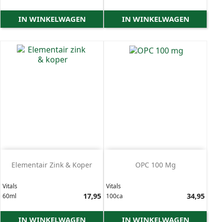
IN WINKELWAGEN
IN WINKELWAGEN
Elementair Zink & Koper
OPC 100 Mg
Vitals
Vitals
Prijs
17,95
Prijs
34,95
60ml
100ca
IN WINKELWAGEN
IN WINKELWAGEN