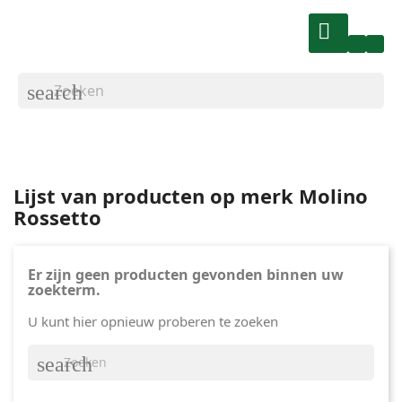

search
Lijst van producten op merk Molino
Rossetto
Er zijn geen producten gevonden binnen uw
zoekterm.
U kunt hier opnieuw proberen te zoeken
search