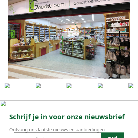
Schrijf je in voor onze nieuwsbrief
Ontvang ons laatste nieuws en aanbiedingen