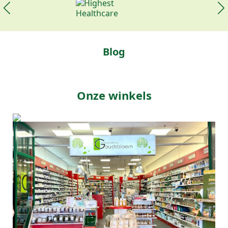
Blog
Onze winkels