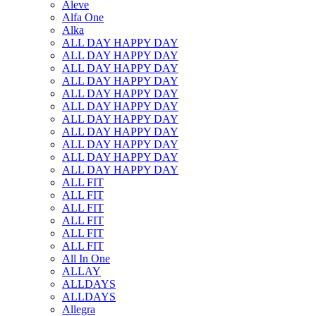
Aleve
Alfa One
Alka
ALL DAY HAPPY DAY
ALL DAY HAPPY DAY
ALL DAY HAPPY DAY
ALL DAY HAPPY DAY
ALL DAY HAPPY DAY
ALL DAY HAPPY DAY
ALL DAY HAPPY DAY
ALL DAY HAPPY DAY
ALL DAY HAPPY DAY
ALL DAY HAPPY DAY
ALL DAY HAPPY DAY
ALL FIT
ALL FIT
ALL FIT
ALL FIT
ALL FIT
ALL FIT
All In One
ALLAY
ALLDAYS
ALLDAYS
Allegra