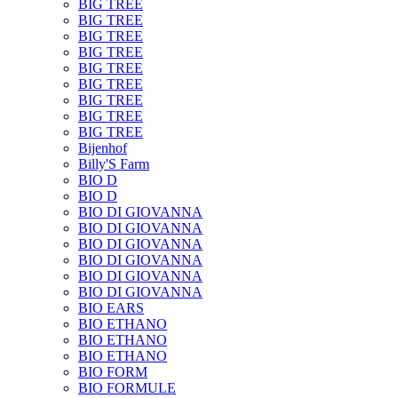
BIG TREE
BIG TREE
BIG TREE
BIG TREE
BIG TREE
BIG TREE
BIG TREE
BIG TREE
BIG TREE
Bijenhof
Billy'S Farm
BIO D
BIO D
BIO DI GIOVANNA
BIO DI GIOVANNA
BIO DI GIOVANNA
BIO DI GIOVANNA
BIO DI GIOVANNA
BIO DI GIOVANNA
BIO EARS
BIO ETHANO
BIO ETHANO
BIO ETHANO
BIO FORM
BIO FORMULE