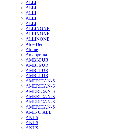
ALLI
ALLI
ALLI
ALLI
ALLI
ALLINONE
ALLINONE
ALLINONE
Aloe Dent
Alpine
Amanprana
AMBI-PUR
AMBI-PUR
AMBI-PUR
AMBI-PUR
AMERICAN-S
AMERICAN-S
AMERICAN-S
AMERICAN-S
AMERICAN-S
AMERICAN-S
AMINO ALL
ANIJS
ANIJS
ANIJS