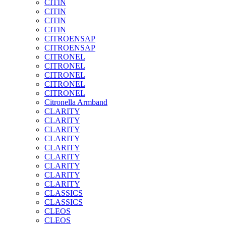
CITIN
CITIN
CITIN
CITIN
CITROENSAP
CITROENSAP
CITRONEL
CITRONEL
CITRONEL
CITRONEL
CITRONEL
Citronella Armband
CLARITY
CLARITY
CLARITY
CLARITY
CLARITY
CLARITY
CLARITY
CLARITY
CLARITY
CLASSICS
CLASSICS
CLEOS
CLEOS