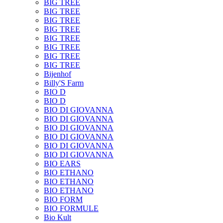
BIG TREE
BIG TREE
BIG TREE
BIG TREE
BIG TREE
BIG TREE
BIG TREE
BIG TREE
Bijenhof
Billy'S Farm
BIO D
BIO D
BIO DI GIOVANNA
BIO DI GIOVANNA
BIO DI GIOVANNA
BIO DI GIOVANNA
BIO DI GIOVANNA
BIO DI GIOVANNA
BIO EARS
BIO ETHANO
BIO ETHANO
BIO ETHANO
BIO FORM
BIO FORMULE
Bio Kult