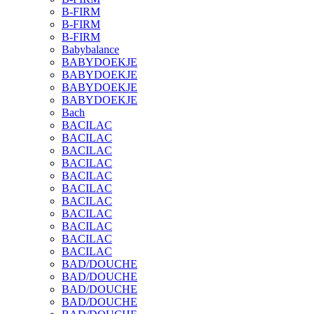
B-FIRM
B-FIRM
B-FIRM
Babybalance
BABYDOEKJE
BABYDOEKJE
BABYDOEKJE
BABYDOEKJE
Bach
BACILAC
BACILAC
BACILAC
BACILAC
BACILAC
BACILAC
BACILAC
BACILAC
BACILAC
BACILAC
BACILAC
BAD/DOUCHE
BAD/DOUCHE
BAD/DOUCHE
BAD/DOUCHE