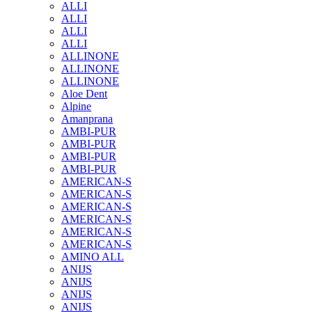
ALLI
ALLI
ALLI
ALLI
ALLINONE
ALLINONE
ALLINONE
Aloe Dent
Alpine
Amanprana
AMBI-PUR
AMBI-PUR
AMBI-PUR
AMBI-PUR
AMERICAN-S
AMERICAN-S
AMERICAN-S
AMERICAN-S
AMERICAN-S
AMERICAN-S
AMINO ALL
ANIJS
ANIJS
ANIJS
ANIJS