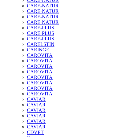
CARE-NATUR
CARE-NATUR
CARE-NATUR
CARE-NATUR
CARE-NATUR
CARE-PLUS
CARE-PLUS
CARE-PLUS
CARELSTIN
CARINGE
CAROVITA
CAROVITA
CAROVITA
CAROVITA
CAROVITA
CAROVITA
CAROVITA
CAROVITA
CAVIAR
CAVIAR
CAVIAR
CAVIAR
CAVIAR
CAVIAR
CDVET