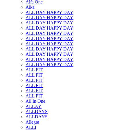
Alfa One
Alka
ALL DAY HAPPY DAY
ALL DAY HAPPY DAY
ALL DAY HAPPY DAY
ALL DAY HAPPY DAY
ALL DAY HAPPY DAY
ALL DAY HAPPY DAY
ALL DAY HAPPY DAY
ALL DAY HAPPY DAY
ALL DAY HAPPY DAY
ALL DAY HAPPY DAY
ALL DAY HAPPY DAY
ALL FIT
ALL FIT
ALL FIT
ALL FIT
ALL FIT
ALL FIT
All In One
ALLAY
ALLDAYS
ALLDAYS
Allegra
ALLI