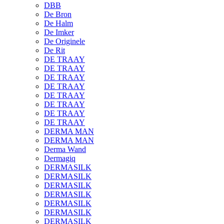
DBB
De Bron
De Halm
De Imker
De Originele
De Rit
DE TRAAY
DE TRAAY
DE TRAAY
DE TRAAY
DE TRAAY
DE TRAAY
DE TRAAY
DE TRAAY
DERMA MAN
DERMA MAN
Derma Wand
Dermagiq
DERMASILK
DERMASILK
DERMASILK
DERMASILK
DERMASILK
DERMASILK
DERMASILK