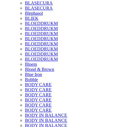
BLASECURA
BLASECURA
Blephasol
BLIEK
BLOEDDRUKM
BLOEDDRUKM
BLOEDDRUKM
BLOEDDRUKM
BLOEDDRUKM
BLOEDDRUKM
BLOEDDRUKM
BLOEDDRUKM
Bloem
Blond & Brown
Blue Iron
Bobble
BODY CARE
BODY CARE
BODY CARE
BODY CARE
BODY CARE
BODY CARE
BODY IN BALANCE
BODY IN BALANCE
BODY IN BALANCE