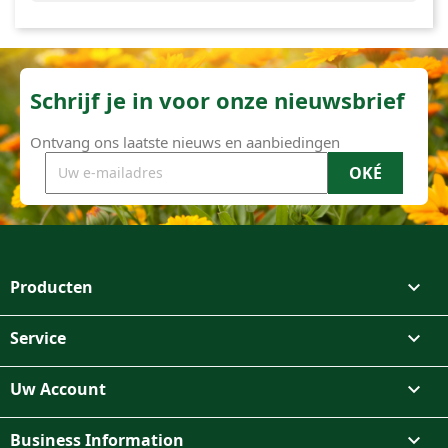
Schrijf je in voor onze nieuwsbrief
Ontvang ons laatste nieuws en aanbiedingen
Producten

Service

Uw Account

Business Information
