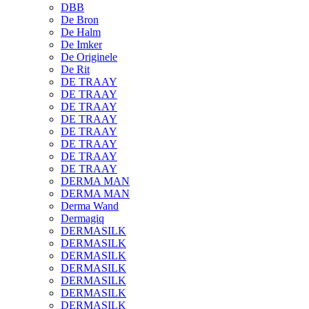
DBB
De Bron
De Halm
De Imker
De Originele
De Rit
DE TRAAY
DE TRAAY
DE TRAAY
DE TRAAY
DE TRAAY
DE TRAAY
DE TRAAY
DE TRAAY
DERMA MAN
DERMA MAN
Derma Wand
Dermagiq
DERMASILK
DERMASILK
DERMASILK
DERMASILK
DERMASILK
DERMASILK
DERMASILK