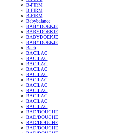
B-FIRM
B-FIRM
B-FIRM
Babybalance
BABYDOEKJE
BABYDOEKJE
BABYDOEKJE
BABYDOEKJE
Bach
BACILAC
BACILAC
BACILAC
BACILAC
BACILAC
BACILAC
BACILAC
BACILAC
BACILAC
BACILAC
BACILAC
BAD/DOUCHE
BAD/DOUCHE
BAD/DOUCHE
BAD/DOUCHE