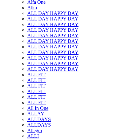
Alfa One
Alka
ALL DAY HAPPY DAY
ALL DAY HAPPY DAY
ALL DAY HAPPY DAY
ALL DAY HAPPY DAY
ALL DAY HAPPY DAY
ALL DAY HAPPY DAY
ALL DAY HAPPY DAY
ALL DAY HAPPY DAY
ALL DAY HAPPY DAY
ALL DAY HAPPY DAY
ALL DAY HAPPY DAY
ALL FIT
ALL FIT
ALL FIT
ALL FIT
ALL FIT
ALL FIT
All In One
ALLAY
ALLDAYS
ALLDAYS
Allegra
ALLI