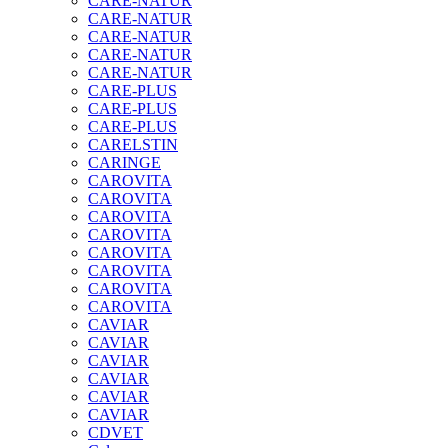
CARE-NATUR
CARE-NATUR
CARE-NATUR
CARE-NATUR
CARE-NATUR
CARE-PLUS
CARE-PLUS
CARE-PLUS
CARELSTIN
CARINGE
CAROVITA
CAROVITA
CAROVITA
CAROVITA
CAROVITA
CAROVITA
CAROVITA
CAROVITA
CAVIAR
CAVIAR
CAVIAR
CAVIAR
CAVIAR
CAVIAR
CDVET