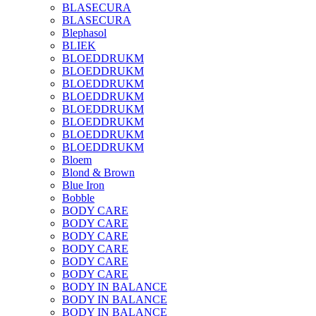
BLASECURA
BLASECURA
Blephasol
BLIEK
BLOEDDRUKM
BLOEDDRUKM
BLOEDDRUKM
BLOEDDRUKM
BLOEDDRUKM
BLOEDDRUKM
BLOEDDRUKM
BLOEDDRUKM
Bloem
Blond & Brown
Blue Iron
Bobble
BODY CARE
BODY CARE
BODY CARE
BODY CARE
BODY CARE
BODY CARE
BODY IN BALANCE
BODY IN BALANCE
BODY IN BALANCE