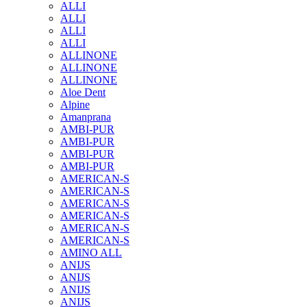
ALLI
ALLI
ALLI
ALLI
ALLINONE
ALLINONE
ALLINONE
Aloe Dent
Alpine
Amanprana
AMBI-PUR
AMBI-PUR
AMBI-PUR
AMBI-PUR
AMERICAN-S
AMERICAN-S
AMERICAN-S
AMERICAN-S
AMERICAN-S
AMERICAN-S
AMINO ALL
ANIJS
ANIJS
ANIJS
ANIJS