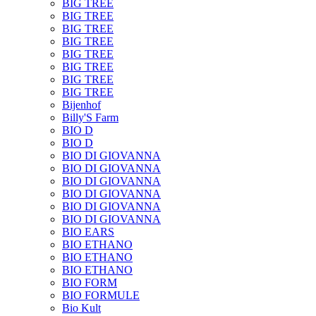
BIG TREE
BIG TREE
BIG TREE
BIG TREE
BIG TREE
BIG TREE
BIG TREE
BIG TREE
Bijenhof
Billy'S Farm
BIO D
BIO D
BIO DI GIOVANNA
BIO DI GIOVANNA
BIO DI GIOVANNA
BIO DI GIOVANNA
BIO DI GIOVANNA
BIO DI GIOVANNA
BIO EARS
BIO ETHANO
BIO ETHANO
BIO ETHANO
BIO FORM
BIO FORMULE
Bio Kult