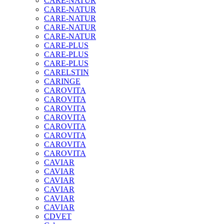
CARE-NATUR
CARE-NATUR
CARE-NATUR
CARE-NATUR
CARE-NATUR
CARE-PLUS
CARE-PLUS
CARE-PLUS
CARELSTIN
CARINGE
CAROVITA
CAROVITA
CAROVITA
CAROVITA
CAROVITA
CAROVITA
CAROVITA
CAROVITA
CAVIAR
CAVIAR
CAVIAR
CAVIAR
CAVIAR
CAVIAR
CDVET