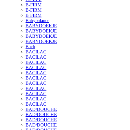
B-FIRM
B-FIRM
B-FIRM
Babybalance
BABYDOEKJE
BABYDOEKJE
BABYDOEKJE
BABYDOEKJE
Bach
BACILAC
BACILAC
BACILAC
BACILAC
BACILAC
BACILAC
BACILAC
BACILAC
BACILAC
BACILAC
BACILAC
BAD/DOUCHE
BAD/DOUCHE
BAD/DOUCHE
BAD/DOUCHE