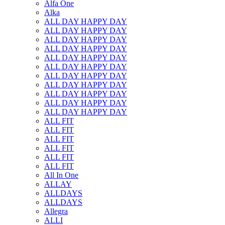
Alfa One
Alka
ALL DAY HAPPY DAY
ALL DAY HAPPY DAY
ALL DAY HAPPY DAY
ALL DAY HAPPY DAY
ALL DAY HAPPY DAY
ALL DAY HAPPY DAY
ALL DAY HAPPY DAY
ALL DAY HAPPY DAY
ALL DAY HAPPY DAY
ALL DAY HAPPY DAY
ALL DAY HAPPY DAY
ALL FIT
ALL FIT
ALL FIT
ALL FIT
ALL FIT
ALL FIT
All In One
ALLAY
ALLDAYS
ALLDAYS
Allegra
ALLI