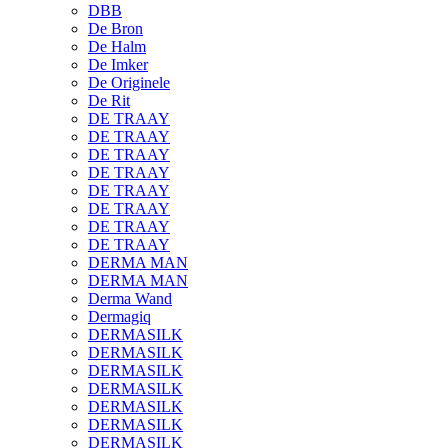
DBB
De Bron
De Halm
De Imker
De Originele
De Rit
DE TRAAY
DE TRAAY
DE TRAAY
DE TRAAY
DE TRAAY
DE TRAAY
DE TRAAY
DE TRAAY
DERMA MAN
DERMA MAN
Derma Wand
Dermagiq
DERMASILK
DERMASILK
DERMASILK
DERMASILK
DERMASILK
DERMASILK
DERMASILK