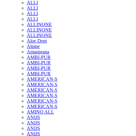
ALLI
ALLI
ALLI
ALLI
ALLINONE
ALLINONE
ALLINONE
Aloe Dent
Alpine
Amanprana
AMBI-PUR
AMBI-PUR
AMBI-PUR
AMBI-PUR
AMERICAN-S
AMERICAN-S
AMERICAN-S
AMERICAN-S
AMERICAN-S
AMERICAN-S
AMINO ALL
ANIJS
ANIJS
ANIJS
ANIJS