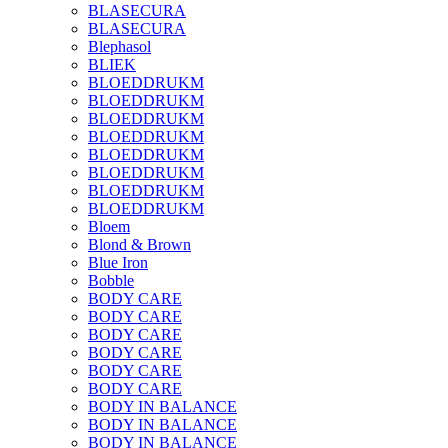
BLASECURA
BLASECURA
Blephasol
BLIEK
BLOEDDRUKM
BLOEDDRUKM
BLOEDDRUKM
BLOEDDRUKM
BLOEDDRUKM
BLOEDDRUKM
BLOEDDRUKM
BLOEDDRUKM
Bloem
Blond & Brown
Blue Iron
Bobble
BODY CARE
BODY CARE
BODY CARE
BODY CARE
BODY CARE
BODY CARE
BODY IN BALANCE
BODY IN BALANCE
BODY IN BALANCE