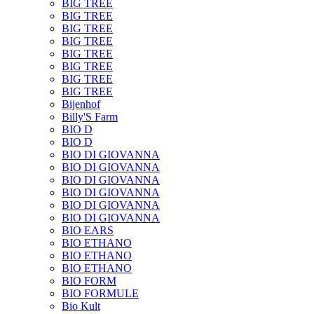
BIG TREE
BIG TREE
BIG TREE
BIG TREE
BIG TREE
BIG TREE
BIG TREE
BIG TREE
Bijenhof
Billy'S Farm
BIO D
BIO D
BIO DI GIOVANNA
BIO DI GIOVANNA
BIO DI GIOVANNA
BIO DI GIOVANNA
BIO DI GIOVANNA
BIO DI GIOVANNA
BIO EARS
BIO ETHANO
BIO ETHANO
BIO ETHANO
BIO FORM
BIO FORMULE
Bio Kult