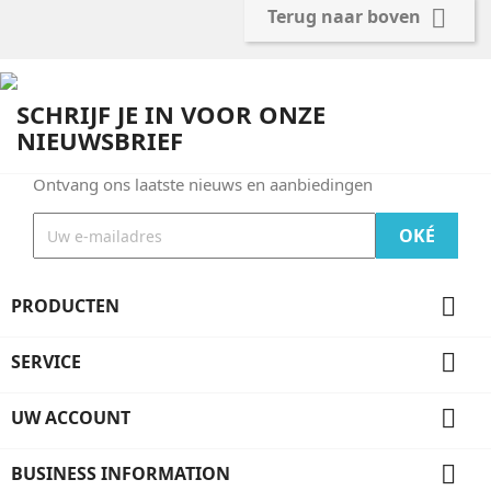

Terug naar boven
SCHRIJF JE IN VOOR ONZE
NIEUWSBRIEF
Ontvang ons laatste nieuws en aanbiedingen

PRODUCTEN

SERVICE

UW ACCOUNT

BUSINESS INFORMATION