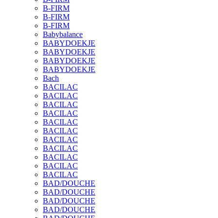
B-FIRM
B-FIRM
B-FIRM
Babybalance
BABYDOEKJE
BABYDOEKJE
BABYDOEKJE
BABYDOEKJE
Bach
BACILAC
BACILAC
BACILAC
BACILAC
BACILAC
BACILAC
BACILAC
BACILAC
BACILAC
BACILAC
BACILAC
BAD/DOUCHE
BAD/DOUCHE
BAD/DOUCHE
BAD/DOUCHE