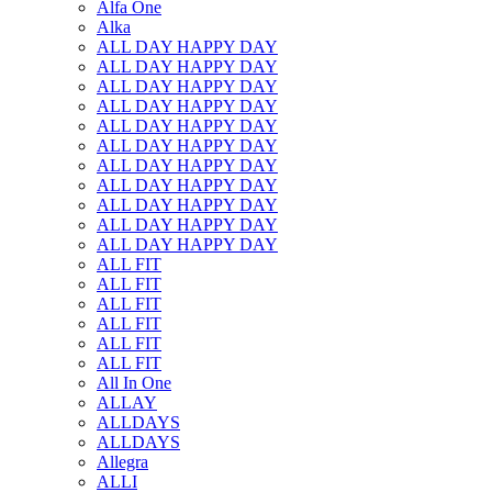
Alfa One
Alka
ALL DAY HAPPY DAY
ALL DAY HAPPY DAY
ALL DAY HAPPY DAY
ALL DAY HAPPY DAY
ALL DAY HAPPY DAY
ALL DAY HAPPY DAY
ALL DAY HAPPY DAY
ALL DAY HAPPY DAY
ALL DAY HAPPY DAY
ALL DAY HAPPY DAY
ALL DAY HAPPY DAY
ALL FIT
ALL FIT
ALL FIT
ALL FIT
ALL FIT
ALL FIT
All In One
ALLAY
ALLDAYS
ALLDAYS
Allegra
ALLI