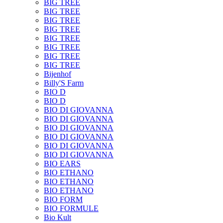
BIG TREE
BIG TREE
BIG TREE
BIG TREE
BIG TREE
BIG TREE
BIG TREE
BIG TREE
Bijenhof
Billy'S Farm
BIO D
BIO D
BIO DI GIOVANNA
BIO DI GIOVANNA
BIO DI GIOVANNA
BIO DI GIOVANNA
BIO DI GIOVANNA
BIO DI GIOVANNA
BIO EARS
BIO ETHANO
BIO ETHANO
BIO ETHANO
BIO FORM
BIO FORMULE
Bio Kult