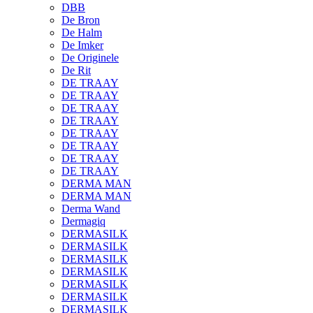
DBB
De Bron
De Halm
De Imker
De Originele
De Rit
DE TRAAY
DE TRAAY
DE TRAAY
DE TRAAY
DE TRAAY
DE TRAAY
DE TRAAY
DE TRAAY
DERMA MAN
DERMA MAN
Derma Wand
Dermagiq
DERMASILK
DERMASILK
DERMASILK
DERMASILK
DERMASILK
DERMASILK
DERMASILK