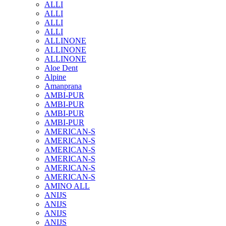
ALLI
ALLI
ALLI
ALLI
ALLINONE
ALLINONE
ALLINONE
Aloe Dent
Alpine
Amanprana
AMBI-PUR
AMBI-PUR
AMBI-PUR
AMBI-PUR
AMERICAN-S
AMERICAN-S
AMERICAN-S
AMERICAN-S
AMERICAN-S
AMERICAN-S
AMINO ALL
ANIJS
ANIJS
ANIJS
ANIJS