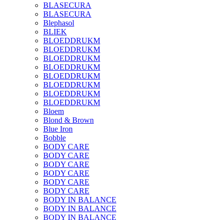
BLASECURA
BLASECURA
Blephasol
BLIEK
BLOEDDRUKM
BLOEDDRUKM
BLOEDDRUKM
BLOEDDRUKM
BLOEDDRUKM
BLOEDDRUKM
BLOEDDRUKM
BLOEDDRUKM
Bloem
Blond & Brown
Blue Iron
Bobble
BODY CARE
BODY CARE
BODY CARE
BODY CARE
BODY CARE
BODY CARE
BODY IN BALANCE
BODY IN BALANCE
BODY IN BALANCE