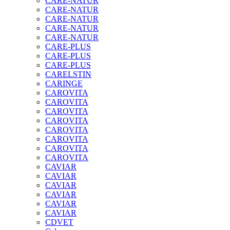
CARE-NATUR
CARE-NATUR
CARE-NATUR
CARE-NATUR
CARE-NATUR
CARE-PLUS
CARE-PLUS
CARE-PLUS
CARELSTIN
CARINGE
CAROVITA
CAROVITA
CAROVITA
CAROVITA
CAROVITA
CAROVITA
CAROVITA
CAROVITA
CAVIAR
CAVIAR
CAVIAR
CAVIAR
CAVIAR
CAVIAR
CDVET