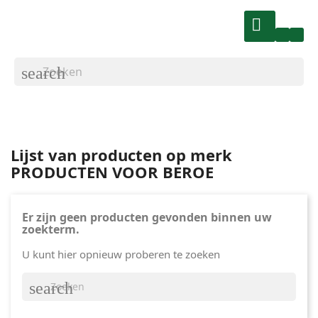

search
Lijst van producten op merk
PRODUCTEN VOOR BEROE
Er zijn geen producten gevonden binnen uw
zoekterm.
U kunt hier opnieuw proberen te zoeken
search