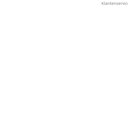
Klantenservic