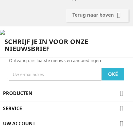

Terug naar boven
SCHRIJF JE IN VOOR ONZE
NIEUWSBRIEF
Ontvang ons laatste nieuws en aanbiedingen

PRODUCTEN

SERVICE

UW ACCOUNT